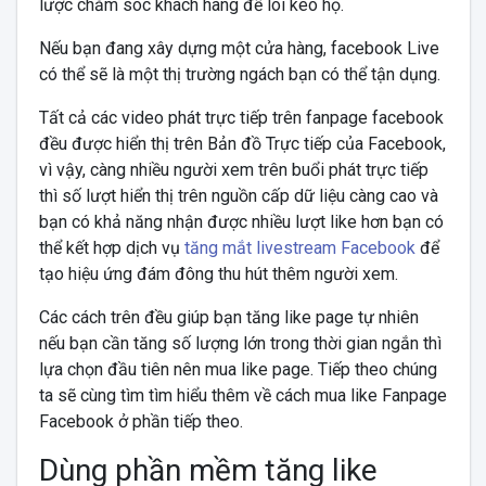
lược chăm sóc khách hàng để lôi kéo họ.
Nếu bạn đang xây dựng một cửa hàng, facebook Live
có thể sẽ là một thị trường ngách bạn có thể tận dụng.
Tất cả các video phát trực tiếp trên fanpage facebook
đều được hiển thị trên Bản đồ Trực tiếp của Facebook,
vì vậy, càng nhiều người xem trên buổi phát trực tiếp
thì số lượt hiển thị trên nguồn cấp dữ liệu càng cao và
bạn có khả năng nhận được nhiều lượt like hơn bạn có
thể kết hợp dịch vụ
tăng mắt livestream Facebook
để
tạo hiệu ứng đám đông thu hút thêm người xem.
Các cách trên đều giúp bạn tăng like page tự nhiên
nếu bạn cần tăng số lượng lớn trong thời gian ngắn thì
lựa chọn đầu tiên nên mua like page. Tiếp theo chúng
ta sẽ cùng tìm tìm hiểu thêm về cách mua like Fanpage
Facebook ở phần tiếp theo.
Dùng phần mềm tăng like