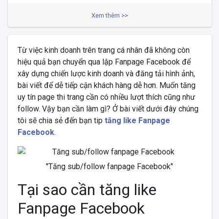
Xem thêm >>
Từ việc kinh doanh trên trang cá nhân đã không còn
hiệu quả bạn chuyển qua lập Fanpage Facebook để
xây dựng chiến lược kinh doanh và đăng tải hình ảnh,
bài viết để dễ tiếp cận khách hàng dễ hơn. Muốn tăng
uy tín page thi trang cần có nhiều lượt thích cũng như
follow. Vậy bạn cần làm gì? Ở bài viết dưới đây chúng
tôi sẽ chia sẻ đến bạn tip
tăng like Fanpage
Facebook
.
"Tăng sub/follow fanpage Facebook"
Tại sao cần tăng like
Fanpage Facebook