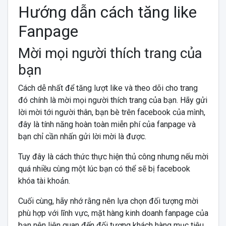
Hướng dẫn cách tăng like
Fanpage
Mời mọi người thích trang của
bạn
Cách dễ nhất để tăng lượt like và theo dõi cho trang
đó chính là mời mọi người thích trang của bạn. Hãy gửi
lời mời tới người thân, bạn bè trên facebook của mình,
đây là tính năng hoàn toàn miễn phí của fanpage và
bạn chỉ cần nhấn gửi lời mời là được.
Tuy đây là cách thức thực hiện thủ công nhưng nếu mời
quá nhiều cùng một lúc bạn có thể sẽ bị facebook
khóa tài khoản.
Cuối cùng, hãy nhớ rằng nên lựa chọn đối tượng mời
phù hợp với lĩnh vực, mặt hàng kinh doanh fanpage của
bạn nên liên quan đến đối tượng khách hàng mục tiêu