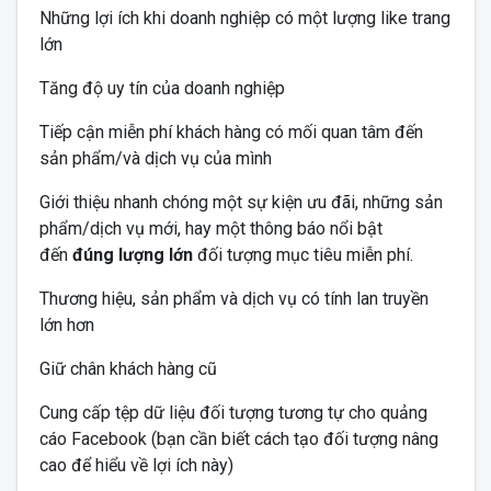
Những lợi ích khi doanh nghiệp có một lượng like trang
lớn
Tăng độ uy tín của doanh nghiệp
Tiếp cận miễn phí khách hàng có mối quan tâm đến
sản phẩm/và dịch vụ của mình
Giới thiệu nhanh chóng một sự kiện ưu đãi, những sản
phẩm/dịch vụ mới, hay một thông báo nổi bật
đến
đúng lượng lớn
đối tượng mục tiêu miễn phí.
Thương hiệu, sản phẩm và dịch vụ có tính lan truyền
lớn hơn
Giữ chân khách hàng cũ
Cung cấp tệp dữ liệu đối tượng tương tự cho quảng
cáo Facebook (bạn cần biết cách tạo đối tượng nâng
cao để hiểu về lợi ích này)