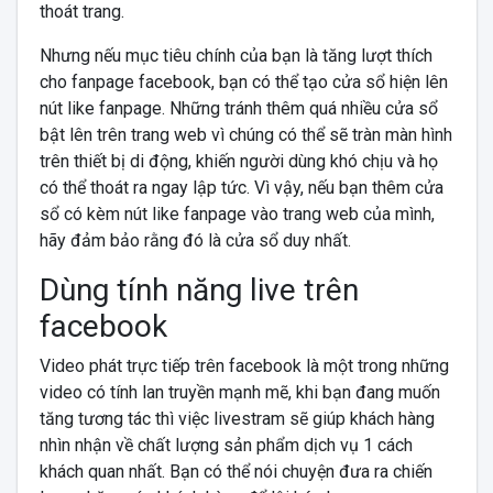
thoát trang.
Nhưng nếu mục tiêu chính của bạn là tăng lượt thích
cho fanpage facebook, bạn có thể tạo cửa sổ hiện lên
nút like fanpage. Những tránh thêm quá nhiều cửa sổ
bật lên trên trang web vì chúng có thể sẽ tràn màn hình
trên thiết bị di động, khiến người dùng khó chịu và họ
có thể thoát ra ngay lập tức. Vì vậy, nếu bạn thêm cửa
sổ có kèm nút like fanpage vào trang web của mình,
hãy đảm bảo rằng đó là cửa sổ duy nhất.
Dùng tính năng live trên
facebook
Video phát trực tiếp trên facebook là một trong những
video có tính lan truyền mạnh mẽ, khi bạn đang muốn
tăng tương tác thì việc livestram sẽ giúp khách hàng
nhìn nhận về chất lượng sản phẩm dịch vụ 1 cách
khách quan nhất. Bạn có thể nói chuyện đưa ra chiến