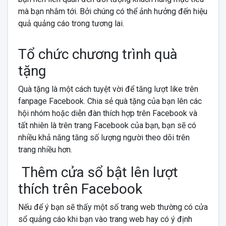
mà bạn nhắm tới. Bởi chúng có thể ảnh hưởng đến hiệu
quả quảng cáo trong tương lai.
Tổ chức chương trình quà
tặng
Quà tặng là một cách tuyệt vời để tăng lượt like trên
fanpage Facebook. Chia sẻ quà tặng của bạn lên các
hội nhóm hoặc diễn đàn thích hợp trên Facebook và
tất nhiên là trên trang Facebook của bạn, bạn sẽ có
nhiều khả năng tăng số lượng người theo dõi trên
trang nhiều hơn.
Thêm cửa sổ bật lên lượt
thích trên Facebook
Nếu để ý bạn sẽ thấy một số trang web thường có cửa
sổ quảng cáo khi bạn vào trang web hay có ý định