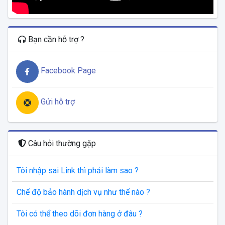
Bạn cần hỗ trợ ?
Facebook Page
Gửi hỗ trợ
Câu hỏi thường gặp
Tôi nhập sai Link thì phải làm sao ?
Chế độ bảo hành dịch vụ như thế nào ?
Tôi có thể theo dõi đơn hàng ở đâu ?