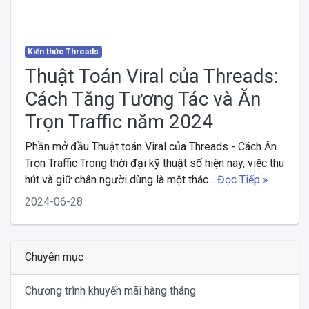
Kiến thức Threads
Thuật Toán Viral của Threads:
Cách Tăng Tương Tác và Ăn
Trọn Traffic năm 2024
Phần mở đầu Thuật toán Viral của Threads - Cách Ăn
Trọn Traffic Trong thời đại kỹ thuật số hiện nay, việc thu
hút và giữ chân người dùng là một thác...
Đọc Tiếp »
2024-06-28
Chuyên mục
Chương trình khuyến mãi hàng tháng