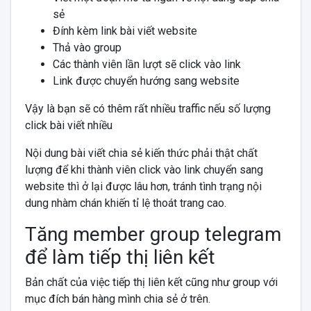
sẻ
Đính kèm link bài viết website
Thả vào group
Các thành viên lần lượt sẽ click vào link
Link được chuyển hướng sang website
Vậy là bạn sẽ có thêm rất nhiều traffic nếu số lượng
click bài viết nhiều
Nội dung bài viết chia sẻ kiến thức phải thật chất
lượng để khi thành viên click vào link chuyển sang
website thì ở lại được lâu hơn, tránh tình trạng nội
dung nhàm chán khiến tỉ lệ thoát trang cao.
Tăng member group telegram
để làm tiếp thị liên kết
Bản chất của việc tiếp thị liên kết cũng như group với
mục đích bán hàng mình chia sẻ ở trên.