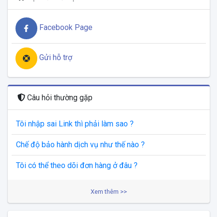
Facebook Page
Gửi hỗ trợ
Câu hỏi thường gặp
Tôi nhập sai Link thì phải làm sao ?
Chế độ bảo hành dịch vụ như thế nào ?
Tôi có thể theo dõi đơn hàng ở đâu ?
Xem thêm >>