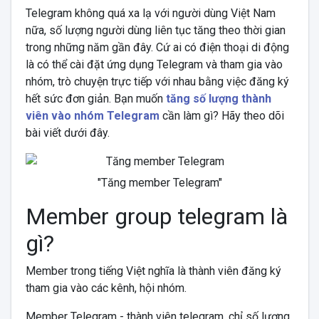
Telegram không quá xa lạ với người dùng Việt Nam
nữa, số lượng người dùng liên tục tăng theo thời gian
trong những năm gần đây. Cứ ai có điện thoại di động
là có thể cài đặt ứng dụng Telegram và tham gia vào
nhóm, trò chuyện trực tiếp với nhau bằng việc đăng ký
hết sức đơn giản. Bạn muốn
tăng số lượng thành
viên vào nhóm Telegram
cần làm gì? Hãy theo dõi
bài viết dưới đây.
"Tăng member Telegram"
Member group telegram là
gì?
Member trong tiếng Việt nghĩa là thành viên đăng ký
tham gia vào các kênh, hội nhóm.
Member Telegram - thành viên telegram, chỉ số lượng