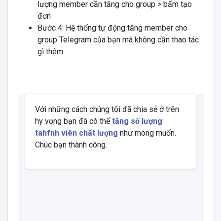
lượng member cần tăng cho group > bấm tạo
đơn
Bước 4: Hệ thống tự động tăng member cho
group Telegram của bạn mà không cần thao tác
gì thêm.
Với những cách chúng tôi đã chia sẻ ở trên
hy vọng bạn đã có thể
tăng số lượng
tahfnh viên chất lượng
như mong muốn.
Chúc bạn thành công.