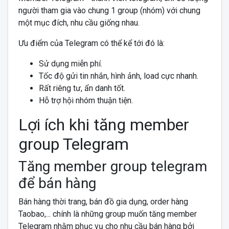
người tham gia vào chung 1 group (nhóm) với chung
một mục đích, nhu cầu giống nhau.
Ưu điểm của Telegram có thể kể tới đó là:
Sử dụng miễn phí.
Tốc độ gửi tin nhắn, hình ảnh, load cực nhanh.
Rất riêng tư, ẩn danh tốt.
Hỗ trợ hội nhóm thuận tiện.
Lợi ích khi tăng member
group Telegram
Tăng member group telegram
để bán hàng
Bán hàng thời trang, bán đồ gia dụng, order hàng
Taobao,... chính là những group muốn tăng member
Telegram nhằm phục vụ cho nhu cầu bán hàng bởi