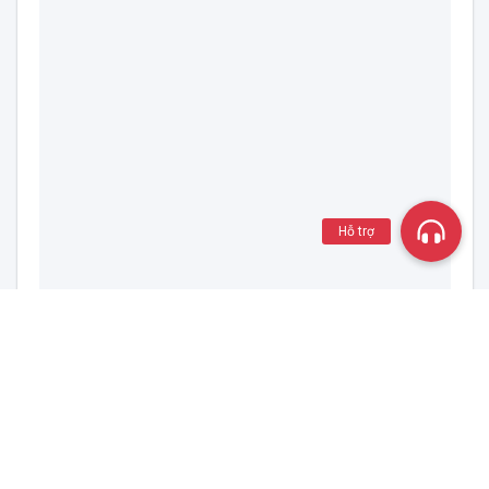
Hỗ trợ