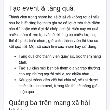
Tạo event & tặng quà.
Thành viên trong nhóm họ sẽ ở lại và không rời đi nếu
như họ biết rằng họ tham gia sẽ có lợi ở một thời điểm
nào đó hoặc chờ đợi để chớp cơ hội. Hiện nay có quá
nhiều nhóm được tạo và nếu không có chiến lược cụ
thể để phát triển nhóm, giữ chân thành viên thì khó có
kết quả tốt. Một số cách làm các nhóm hay sử dụng:
Tặng quà cho thành viên quay số, bốc thăm hàng
tuần.
Tạo sự kiện mời bạn bè tham gia và trao thưởng
cho top những người mời được nhiều nhất.
Kêu gọi thành viên viết bài chia sẻ, nếu ai được
nhiều like, comment, tương tác thì sẽ thắng giải
nhận quà.
Quảng bá trên mạng xã hội