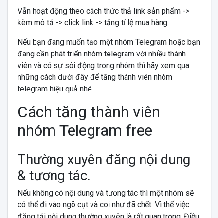
Vẫn hoạt động theo cách thức thả link sản phẩm ->
kèm mô tả -> click link -> tăng tỉ lệ mua hàng.
Nếu bạn đang muốn tạo một nhóm Telegram hoặc bạn
đang cần phát triển nhóm telegram với nhiều thành
viên và có sự sôi động trong nhóm thì hãy xem qua
những cách dưới đây để tăng thành viên nhóm
telegram hiệu quả nhé.
Cách tăng thành viên
nhóm Telegram free
Thường xuyên đăng nội dung
& tương tác.
Nếu không có nội dung và tương tác thì một nhóm sẽ
có thể đi vào ngõ cụt và coi như đã chết. Vì thế việc
đăng tải nội dung thường xuyên là rất quan trọng. Điều