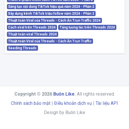
Sáng tạo nội dung TikTok hiệu quả năm 2024 - Phần 2
Xây dựng kênh TikTok triệu follow năm 2024 - Phần 2
Thuật toán Viral của Threads - Cách Ăn Trọn Traffic 2024
Cách viral trên Threads 2024
Tăng tương tác trên Threads 2024
Thuật toán viral Threads 2024
Thuật toán Viral của Threads - Cách Ăn Trọn Traffic
Seeding Threads
Copyright © 2026
Buôn Like
.
All rights reserved.
Chính sách bảo mật
|
Điều khoản dịch vụ
|
Tài liệu API
Design by Buôn Like