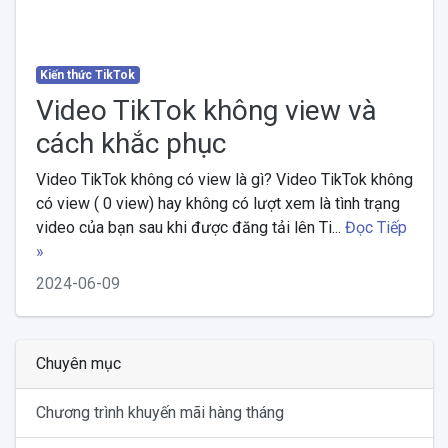
Kiến thức TikTok
Video TikTok không view và
cách khắc phục
Video TikTok không có view là gì? Video TikTok không
có view ( 0 view) hay không có lượt xem là tình trạng
video của bạn sau khi được đăng tải lên Ti...
Đọc Tiếp
»
2024-06-09
Chuyên mục
Chương trình khuyến mãi hàng tháng