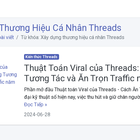
Thương Hiệu Cá Nhân Threads
ài viết
Từ khóa: Xây dựng thương hiệu cá nhân Threads
Kiến thức Threads
Thuật Toán Viral của Threads
Tương Tác và Ăn Trọn Traffic
Phần mở đầu Thuật toán Viral của Threads - Cách Ăn Tr
đại kỹ thuật số hiện nay, việc thu hút và giữ chân người
Đọc Tiếp »
2024-06-28