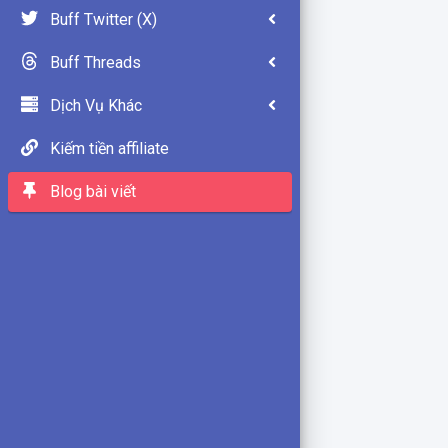
Buff Twitter (X)
Buff Threads
Dịch Vụ Khác
Kiếm tiền affiliate
Blog bài viết