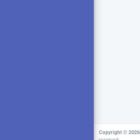
Copyright © 202
reserved.