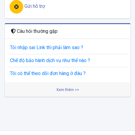
Gửi hỗ trợ
Câu hỏi thường gặp
Tôi nhập sai Link thì phải làm sao ?
Chế độ bảo hành dịch vụ như thế nào ?
Tôi có thể theo dõi đơn hàng ở đâu ?
Xem thêm >>