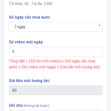
Tối thiểu:
50
- Tối đa:
2,000
Số ngày cần mua auto:
7 ngày
Số video mỗi ngày:
Tổng tiền = (Số tim mỗi video) x (Số ngày cần mua
auto) x (Số video mỗi ngày) x (Giá tiền mỗi tương tác)
Giá tiền mỗi tương tác:
Ghi chú
:
(Không bắt buộc)