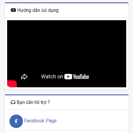
Hướng dẫn sử dụng
Bạn cần hỗ trợ ?
Facebook Page